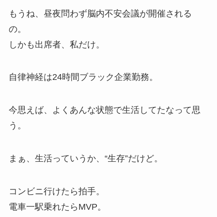
もうね、昼夜問わず脳内不安会議が開催される
の。
しかも出席者、私だけ。
自律神経は24時間ブラック企業勤務。
今思えば、よくあんな状態で生活してたなって思
う。
まぁ、生活っていうか、“生存”だけど。
コンビニ行けたら拍手。
電車一駅乗れたらMVP。