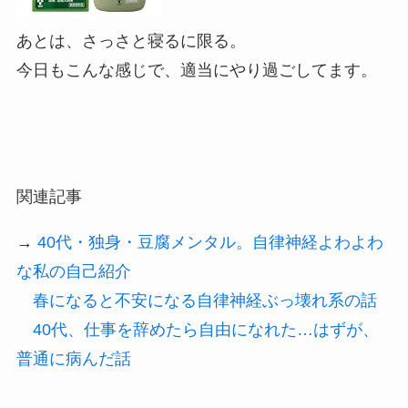
あとは、さっさと寝るに限る。
今日もこんな感じで、適当にやり過ごしてます。
関連記事
→
40代・独身・豆腐メンタル。自律神経よわよわ
な私の自己紹介
春になると不安になる自律神経ぶっ壊れ系の話
40代、仕事を辞めたら自由になれた…はずが、
普通に病んだ話