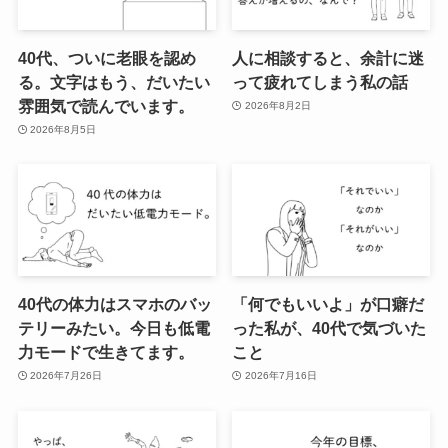
40代、ついに老眼を認め
人に相談すると、余計に迷
る。文字はもう、だいたい
って疲れてしまう私の話
雰囲気で読んでいます。
2026年8月2日
2026年8月5日
40代の体力はスマホのバッ
「何でもいいよ」が口癖だ
テリーみたい。今日も低電
った私が、40代で気づいた
力モードで生きてます。
こと
2026年7月26日
2026年7月16日