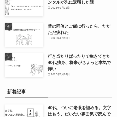
ンタルが先に退職した話
2025年3月31日
昔の同僚とご飯に行ったら、ただ
ただ疲れた
2025年4月10日
行き当たりばったりで生きてきた
40代独身、将来がちょっと本気で
怖い
2025年3月24日
新着記事
40代、ついに老眼を認める。文字
はもう、だいたい雰囲気で読んで