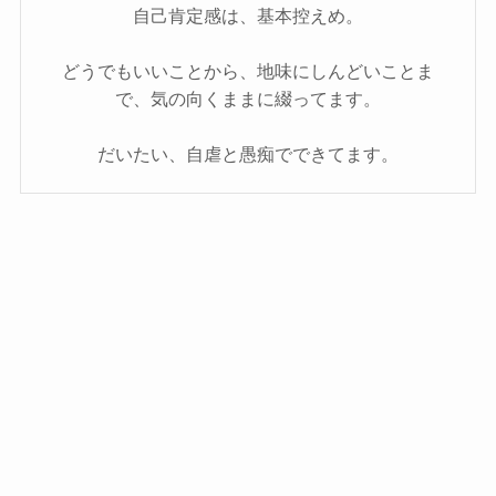
自己肯定感は、基本控えめ。
どうでもいいことから、地味にしんどいことま
で、気の向くままに綴ってます。
だいたい、自虐と愚痴でできてます。