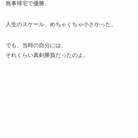
無事帰宅で優勝。
人生のスケール、めちゃくちゃ小さかった。
でも、当時の自分には、
それくらい真剣勝負だったのよ。