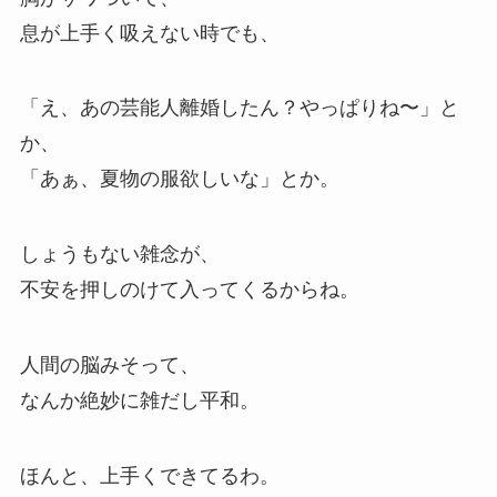
息が上手く吸えない時でも、
「え、あの芸能人離婚したん？やっぱりね〜」と
か、
「あぁ、夏物の服欲しいな」とか。
しょうもない雑念が、
不安を押しのけて入ってくるからね。
人間の脳みそって、
なんか絶妙に雑だし平和。
ほんと、上手くできてるわ。