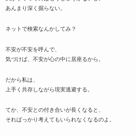
あんまり深く掘らない。
ネットで検索なんかしてみ？
不安が不安を呼んで、
気づけば、不安が心の中に居座るから。
だから私は、
上手く共存しながら現実逃避する。
てか、不安との付き合いが長くなると、
そればっかり考えてもいられなくなるのよ。