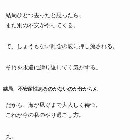
結局ひとつ去ったと思ったら、
また別の不安がやってくる。
で、しょうもない雑念の波に押し流される。
それを永遠に繰り返してく気がする。
結局、不安耐性あるのかないのか分からん
だから、海が凪ぐまで大人しく待つ。
これが今の私のやり過ごし方。
え、