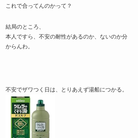
これで合ってんのかって？
結局のところ、
本人ですら、不安の耐性があるのか、ないのか分
からんわ。
不安でザワつく日は、とりあえず湯船につかる。