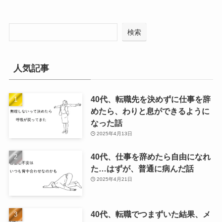
検索
人気記事
40代、転職先を決めずに仕事を辞
めたら、わりと息ができるように
なった話
2025年4月13日
40代、仕事を辞めたら自由になれ
た…はずが、普通に病んだ話
2025年4月21日
40代、転職でつまずいた結果、メ