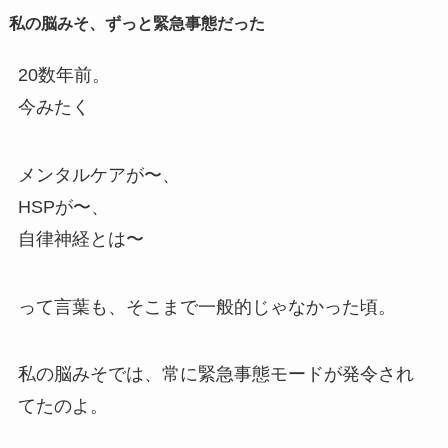
私の脳みそ、ずっと緊急事態だった
20数年前。
今みたく
メンタルケアが〜、
HSPが〜、
自律神経とは〜
って言葉も、そこまで一般的じゃなかった頃。
私の脳みそでは、常に緊急事態モードが発令され
てたのよ。