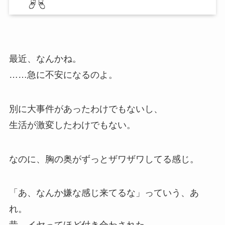
最近、なんかね。
……急に不安になるのよ。
別に大事件があったわけでもないし、
生活が激変したわけでもない。
なのに、胸の奥がずっとザワザワしてる感じ。
「あ、なんか嫌な感じ来てるな」っていう、あ
れ。