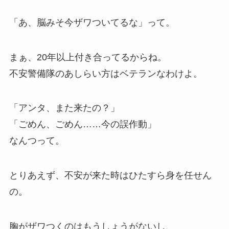
「あ、脳みそ今ザワついてるな」って。
まぁ、20年以上付き合ってるからね。
不安警備隊のあしらい方はベテランなわけよ。
「アンタ、また来たの？」
「ごめん、ごめん……今の誤作動」
なんつって。
とりあえず、不安が来た時はひたすら身を任せん
の。
胸がザワつくのはもうしょうがないし、