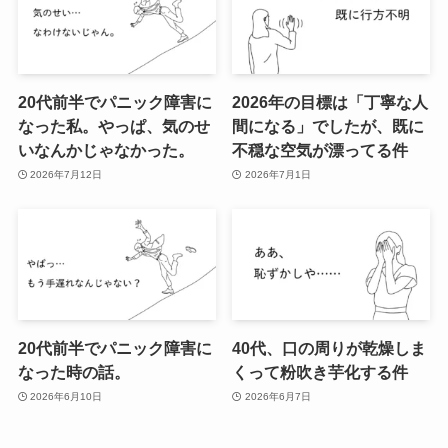
20代前半でパニック障害に
2026年の目標は「丁寧な人
なった私。やっぱ、気のせ
間になる」でしたが、既に
いなんかじゃなかった。
不穏な空気が漂ってる件
2026年7月12日
2026年7月1日
20代前半でパニック障害に
40代、口の周りが乾燥しま
なった時の話。
くって粉吹き芋化する件
2026年6月10日
2026年6月7日