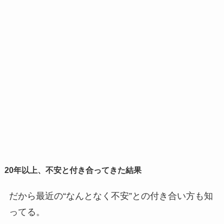
20年以上、不安と付き合ってきた結果
だから最近の“なんとなく不安”との付き合い方も知
ってる。