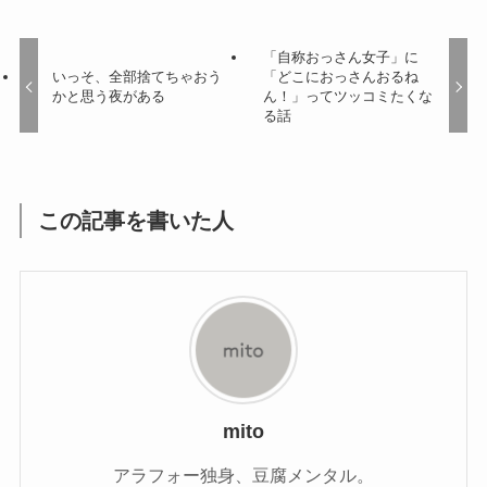
「自称おっさん女子」に
いっそ、全部捨てちゃおう
「どこにおっさんおるね
かと思う夜がある
ん！」ってツッコミたくな
る話
この記事を書いた人
mito
アラフォー独身、豆腐メンタル。