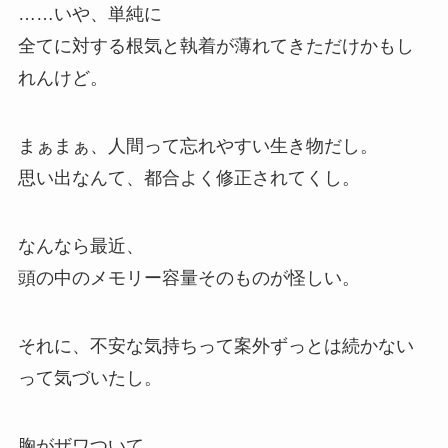
……いや、単純に
全てに対する根気と執着が薄れてきただけかもし
れんけど。
まぁまぁ、人間って忘れやすい生き物だし。
思い出なんて、都合よく修正されてくし。
なんなら最近、
頭の中のメモリー容量そのものが怪しい。
それに、不安な気持ちって案外ずっとは続かない
って気づいたし。
胸がザワついて、