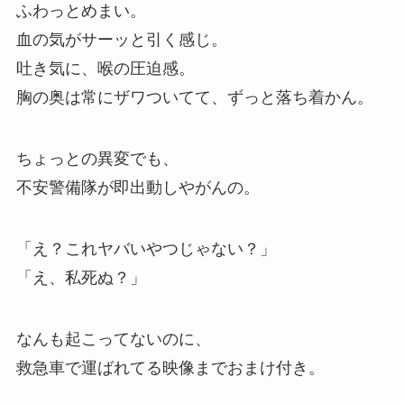
ふわっとめまい。
血の気がサーッと引く感じ。
吐き気に、喉の圧迫感。
胸の奥は常にザワついてて、ずっと落ち着かん。
ちょっとの異変でも、
不安警備隊が即出動しやがんの。
「え？これヤバいやつじゃない？」
「え、私死ぬ？」
なんも起こってないのに、
救急車で運ばれてる映像までおまけ付き。