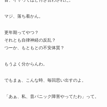
昔、イヤってほど付き合わされた。
マジ、落ち着かん。
更年期ってやつ？
それとも自律神経の反乱？
つーか、もともとの不安体質？
もうよく分からんわ。
でもまぁ、こんな時、毎回思い出すのよ。
「あぁ、私、昔パニック障害やってたわ」って。