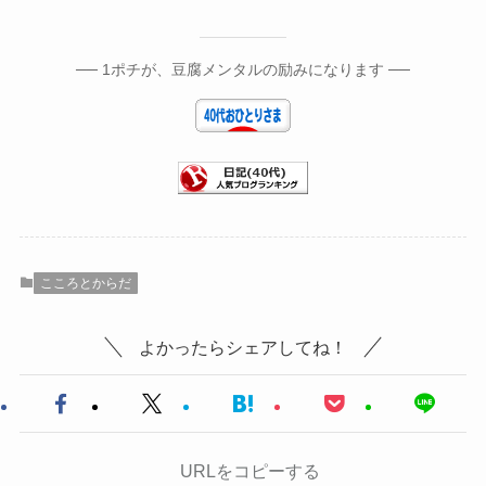
── 1ポチが、豆腐メンタルの励みになります ──
こころとからだ
よかったらシェアしてね！
URLをコピーする