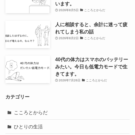
います。
2026年8月5日
こころとからだ
人に相談すると、余計に迷って疲
れてしまう私の話
2026年8月2日
こころとからだ
40代の体力はスマホのバッテリー
みたい。今日も低電力モードで生
きてます。
2026年7月26日
こころとからだ
カテゴリー
こころとからだ
ひとりの生活