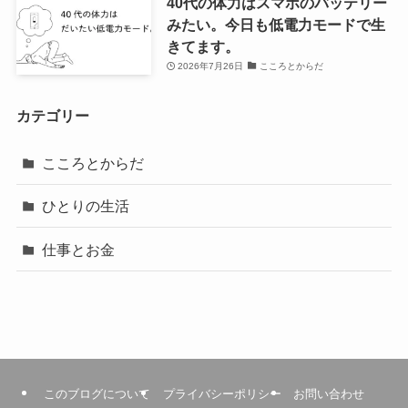
40代の体力はスマホのバッテリー
みたい。今日も低電力モードで生
きてます。
2026年7月26日
こころとからだ
カテゴリー
こころとからだ
ひとりの生活
仕事とお金
このブログについて
プライバシーポリシー
お問い合わせ