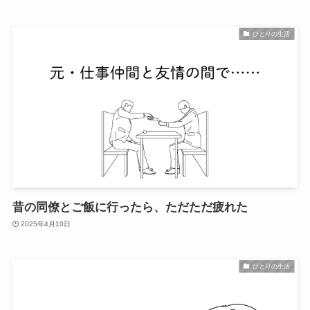
ひとりの生活
昔の同僚とご飯に行ったら、ただただ疲れた
2025年4月10日
ひとりの生活