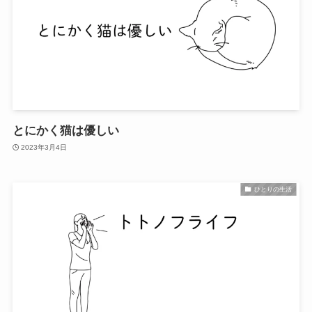
とにかく猫は優しい
2023年3月4日
ひとりの生活