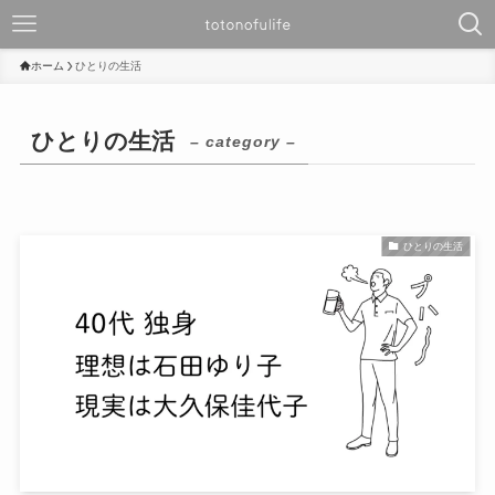
ホーム
ひとりの生活
ひとりの生活
– category –
ひとりの生活