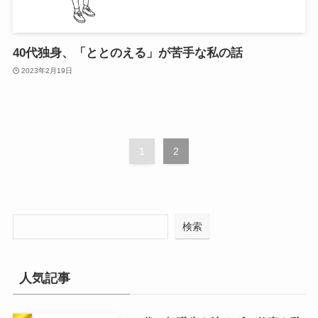
40代独身、「ととのえる」が苦手な私の話
2023年2月19日
1
2
検索
人気記事