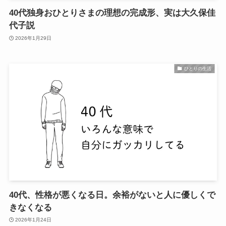
40代独身おひとりさまの理想の完成形、実は大久保佳
代子説
2026年1月29日
ひとりの生活
40代、性格が悪くなる日。余裕がないと人に優しくで
きなくなる
2026年1月24日