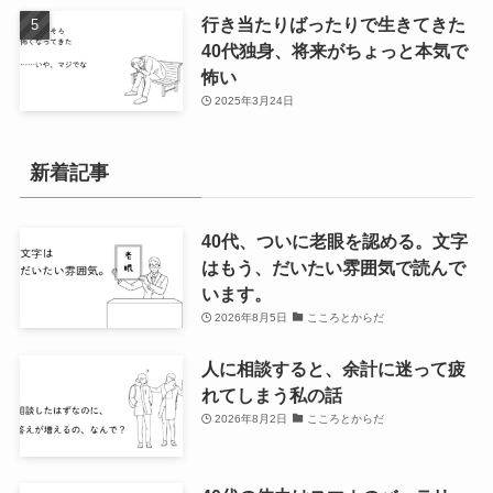
行き当たりばったりで生きてきた
40代独身、将来がちょっと本気で
怖い
2025年3月24日
新着記事
40代、ついに老眼を認める。文字
はもう、だいたい雰囲気で読んで
います。
2026年8月5日
こころとからだ
人に相談すると、余計に迷って疲
れてしまう私の話
2026年8月2日
こころとからだ