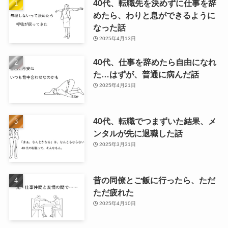
40代、転職先を決めずに仕事を辞
めたら、わりと息ができるように
なった話
2025年4月13日
40代、仕事を辞めたら自由になれ
た…はずが、普通に病んだ話
2025年4月21日
40代、転職でつまずいた結果、メ
ンタルが先に退職した話
2025年3月31日
昔の同僚とご飯に行ったら、ただ
ただ疲れた
2025年4月10日